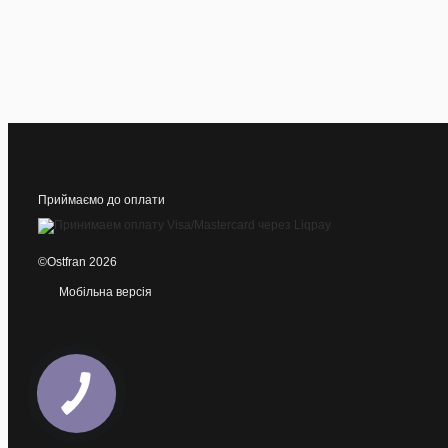
Приймаємо до оплати
©Ostfran 2026
Мобільна версія