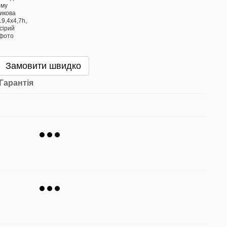
Замовити швидко
Гарантія