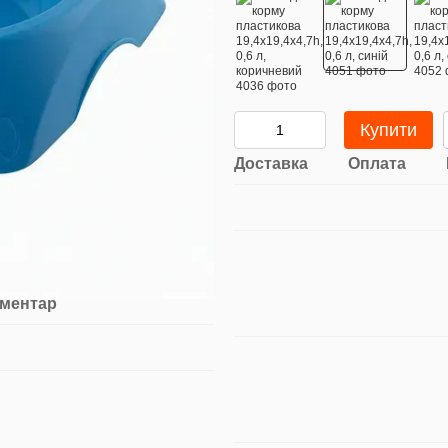
Купити
Доставка
Оплата
оментар