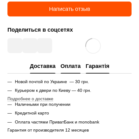
Написать отзыв
Поделиться в соцсетях
Доставка
Оплата
Гарантія
Новой почтой по Украине — 30 грн.
Курьером к двери по Киеву — 40 грн.
Подробнее о доставке
Наличными при получении
Кредитной карто
Оплата частями ПриватБанк и monobank
Гарантия от производителя 12 месяцев