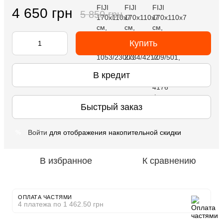
4 650 грн
5 850 грн
Купить
В кредит
Быстрый заказ
Войти
для отображения накопительной скидки
%
В избранное
К сравнению
ОПЛАТА ЧАСТЯМИ
4 платежа по 1 462.50 грн