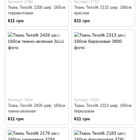
Артикул: 3796
Артикул: 3793
Ткань Texsilk 2200 шир. 160см
Ткань Texsilk 2132 шир. 160см
терракотовая
красная
611 грн
611 грн
Артикул: 3804
Артикул: 3800
Ткань Texsilk 2426 шир. 160см
Ткань Texsilk 2313 шир. 160см
темно-зеленая
бирюзовая
611 грн
611 грн