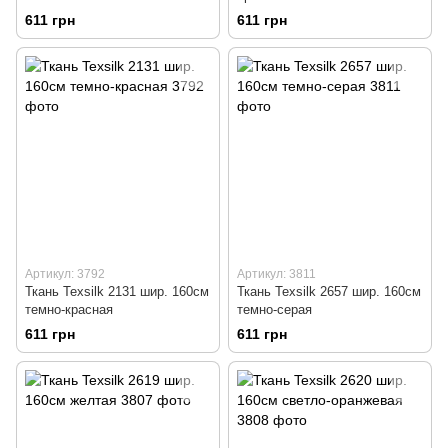
611 грн
611 грн
Артикул: 3792
Артикул: 3811
Ткань Texsilk 2131 шир. 160см
Ткань Texsilk 2657 шир. 160см
темно-красная
темно-серая
611 грн
611 грн