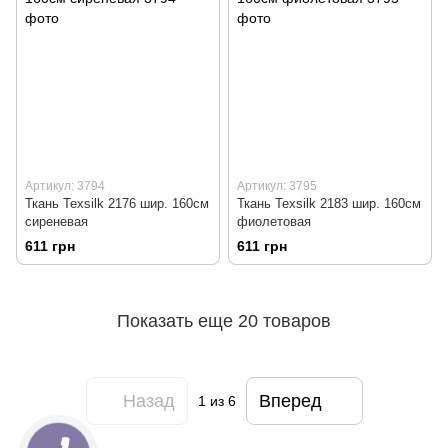
Артикул: 3794
Артикул: 3795
Ткань Texsilk 2176 шир. 160см
Ткань Texsilk 2183 шир. 160см
сиреневая
фиолетовая
611 грн
611 грн
Показать еще 20 товаров
Назад
Вперед
1
из 6