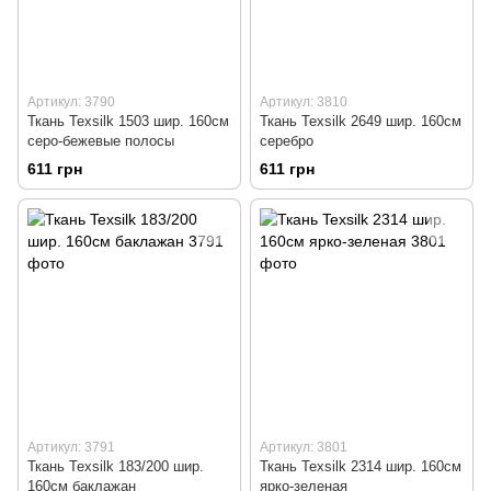
Артикул: 3790
Артикул: 3810
Ткань Texsilk 1503 шир. 160см
Ткань Texsilk 2649 шир. 160см
серо-бежевые полосы
серебро
611 грн
611 грн
Артикул: 3791
Артикул: 3801
Ткань Texsilk 183/200 шир.
Ткань Texsilk 2314 шир. 160см
160см баклажан
ярко-зеленая