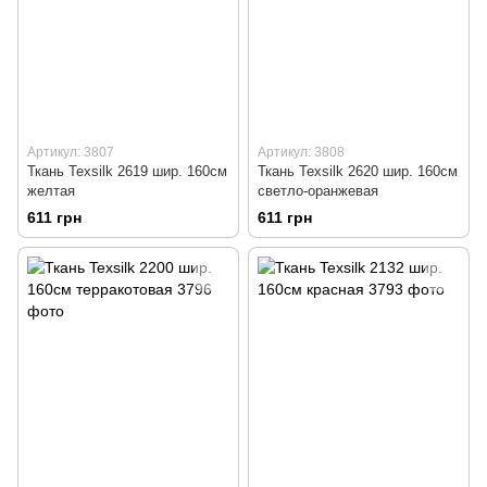
Артикул: 3807
Артикул: 3808
Ткань Texsilk 2619 шир. 160см
Ткань Texsilk 2620 шир. 160см
желтая
светло-оранжевая
611 грн
611 грн