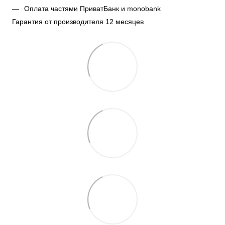
Оплата частями ПриватБанк и monobank
Гарантия от производителя 12 месяцев