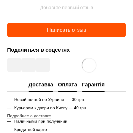
Добавьте первый отзыв
Написать отзыв
Поделиться в соцсетях
Доставка
Оплата
Гарантія
Новой почтой по Украине — 30 грн.
Курьером к двери по Киеву — 40 грн.
Подробнее о доставке
Наличными при получении
Кредитной карто