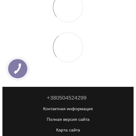
+380504524299
Контактная информация
Полная версия сайта
Карта сайта