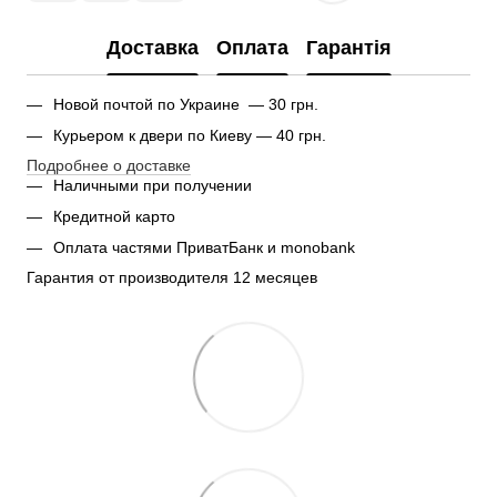
Доставка
Оплата
Гарантія
Новой почтой по Украине — 30 грн.
Курьером к двери по Киеву — 40 грн.
Подробнее о доставке
Наличными при получении
Кредитной карто
Оплата частями ПриватБанк и monobank
Гарантия от производителя 12 месяцев