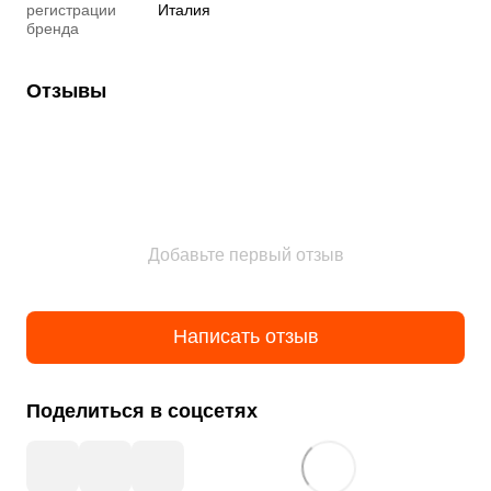
регистрации
Италия
бренда
Отзывы
Добавьте первый отзыв
Написать отзыв
Поделиться в соцсетях