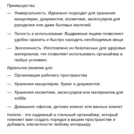
Преимущества:
: Идеально подходит для хранения 
Универсальность
канцелярии, документов, косметики, аксессуаров для 
рукоделия или даже бытовых мелочей.
: Выдвижные ящики позволяют 
Легкость в использовании
удобно хранить и быстро находить необходимые вещи.
: Изготовлено из безопасных для здоровья 
Экологичность
материалов, что позволяет использовать органайзер в 
любых условиях.
Идеальное решение для
:
Организации рабочего пространства
Хранения канцелярии, бумаг и документов
Хранения косметики, аксессуаров или материалов для 
хобби
Домашних офисов, детских комнат или ванных комнат
 - это надежный и стильный органайзер, который 
Insieme
поможет вам создать порядок в вашем пространстве и 
добавить элегантности любому интерьеру.