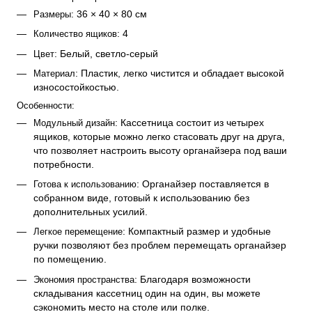
: 36 × 40 × 80 см
Размеры
: 4
Количество ящиков
: Белый, светло-серый
Цвет
: Пластик, легко чистится и обладает высокой 
Материал
износостойкостью.
Особенности:
: Кассетница состоит из четырех 
Модульный дизайн
ящиков, которые можно легко стасовать друг на друга, 
что позволяет настроить высоту органайзера под ваши 
потребности.
: Органайзер поставляется в 
Готова к использованию
собранном виде, готовый к использованию без 
дополнительных усилий.
: Компактный размер и удобные 
Легкое перемещение
ручки позволяют без проблем перемещать органайзер 
по помещению.
: Благодаря возможности 
Экономия пространства
складывания кассетниц один на один, вы можете 
сэкономить место на столе или полке.