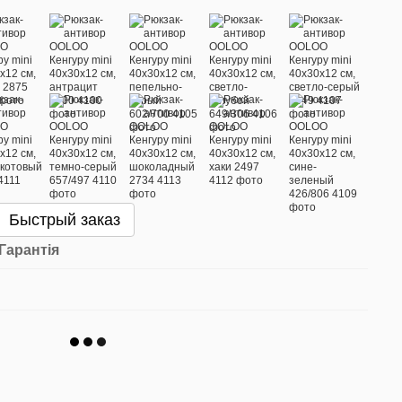
Быстрый заказ
Гарантія