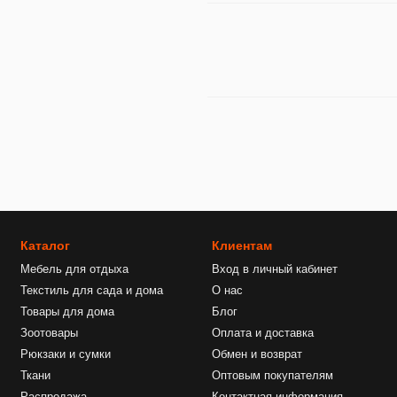
Каталог
Клиентам
Мебель для отдыха
Вход в личный кабинет
Текстиль для сада и дома
О нас
Товары для дома
Блог
Зоотовары
Оплата и доставка
Рюкзаки и сумки
Обмен и возврат
Ткани
Оптовым покупателям
Распродажа
Контактная информация