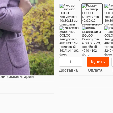
Купить
Доставка
Оплата
или комментарий