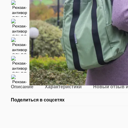
Описание
Характеристики
Новый отзыв 
Поделиться в соцсетях