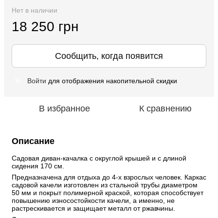
Нет в наличии
18 250 грн
Сообщить, когда появится
Войти
для отображения накопительной скидки
%
В избранное
К сравнению
Описание
Садовая диван-качалка с округлой крышей и с длиной 
сидения 170 см. 
Предназначена для отдыха до 4-х взрослых человек. Каркас 
садовой качели изготовлен из стальной трубы диаметром 
50 мм и покрыт полимерной краской, которая способствует 
повышению износостойкости качели, а именно, не 
растрескивается и защищает металл от ржавчины. 