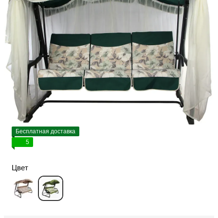
Бесплатная доставка
5
Цвет