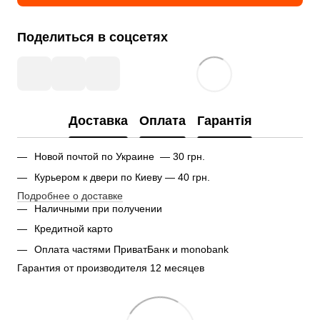
Поделиться в соцсетях
Доставка
Оплата
Гарантія
Новой почтой по Украине — 30 грн.
Курьером к двери по Киеву — 40 грн.
Подробнее о доставке
Наличными при получении
Кредитной карто
Оплата частями ПриватБанк и monobank
Гарантия от производителя 12 месяцев