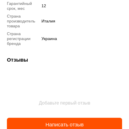
Гарантийный
12
срок, мес
Страна
производитель
Италия
товара
Страна
регистрации
Украина
бренда
Отзывы
Добавьте первый отзыв
Написать отзыв