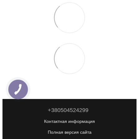
+380504524299
Контактная информация
Полная версия сайта