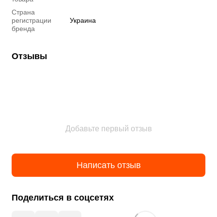
Страна
регистрации
Украина
бренда
Отзывы
Добавьте первый отзыв
Написать отзыв
Поделиться в соцсетях