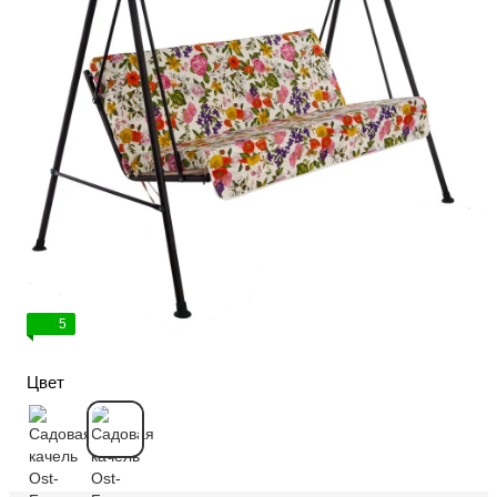
5
Цвет