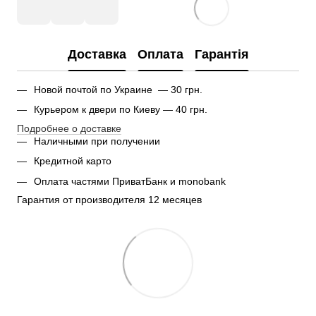
Доставка
Оплата
Гарантія
Новой почтой по Украине — 30 грн.
Курьером к двери по Киеву — 40 грн.
Подробнее о доставке
Наличными при получении
Кредитной карто
Оплата частями ПриватБанк и monobank
Гарантия от производителя 12 месяцев