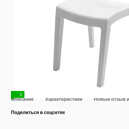
3
Описание
Характеристики
Новый отзыв 
Поделиться в соцсетях