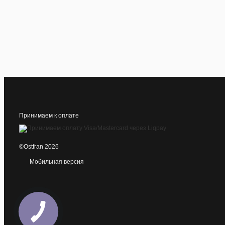
Принимаем к оплате
©Ostfran 2026
Мобильная версия