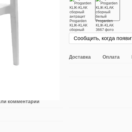
Сообщить, когда появи
Доставка
Оплата
или комментарий