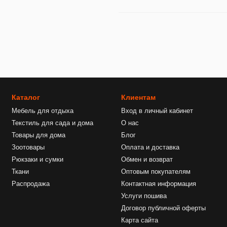
Каталог
Клиентам
Мебель для отдыха
Вход в личный кабинет
Текстиль для сада и дома
О нас
Товары для дома
Блог
Зоотовары
Оплата и доставка
Рюкзаки и сумки
Обмен и возврат
Ткани
Оптовым покупателям
Распродажа
Контактная информация
Услуги пошива
Договор публичной оферты
Карта сайта