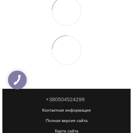
+380504524299
Контактная информация
Полная версия сайта
Карта сайта