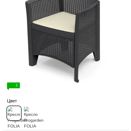
3
Цвет