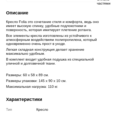
Описание
Кресло Folia это сочетание стиля и комфорта, ведь оно 
имеет высокую спинку, удобные подлокотники и 
поверхность, которая имитирует плетение ротанга.
Все элементы кресла изготовлены из устойчивого к 
атмосферным воздействиям полипропилена, который 
одновременно очень прост в уходе.
Легкая складная конструкция делает хранение 
максимально удобным.
В комплект входит удобная подушка из специальной 
уличной и долговечной ткани.
Размеры: 60 x 58 x 89 см.
Размеры упаковки: 145 x 90 x 10 см.
Максимальная нагрузка: 110 кг.
Характеристики
Тип
Кресло