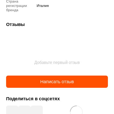
Страна
регистрации
Италия
бренда
Отзывы
Добавьте первый отзыв
Написать отзыв
Поделиться в соцсетях