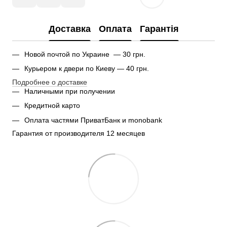
Доставка
Оплата
Гарантія
Новой почтой по Украине — 30 грн.
Курьером к двери по Киеву — 40 грн.
Подробнее о доставке
Наличными при получении
Кредитной карто
Оплата частями ПриватБанк и monobank
Гарантия от производителя 12 месяцев