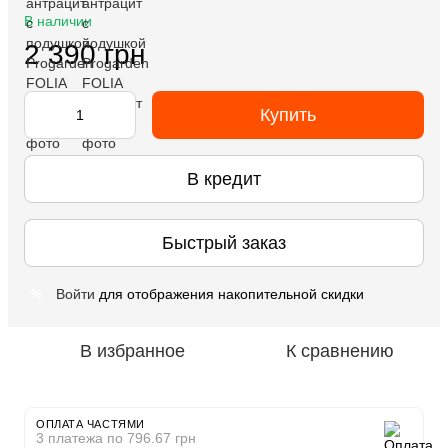
В наличии
2 390 грн
Купить
В кредит
Быстрый заказ
Войти
для отображения накопительной скидки
%
В избранное
К сравнению
ОПЛАТА ЧАСТЯМИ
3 платежа по 796.67 грн