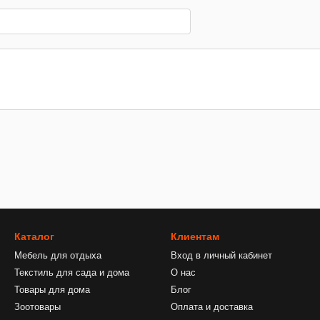
Каталог
Клиентам
Мебель для отдыха
Вход в личный кабинет
Текстиль для сада и дома
О нас
Товары для дома
Блог
Зоотовары
Оплата и доставка