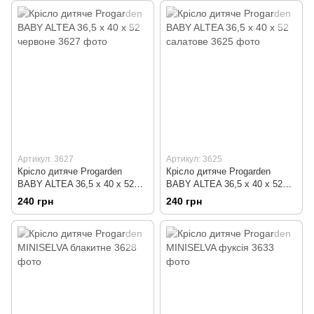
Артикул: 3627
Артикул: 3625
Крісло дитяче Progarden
Крісло дитяче Progarden
BABY ALTEA 36,5 x 40 x 52
BABY ALTEA 36,5 x 40 x 52
червоне
салатове
240 грн
240 грн