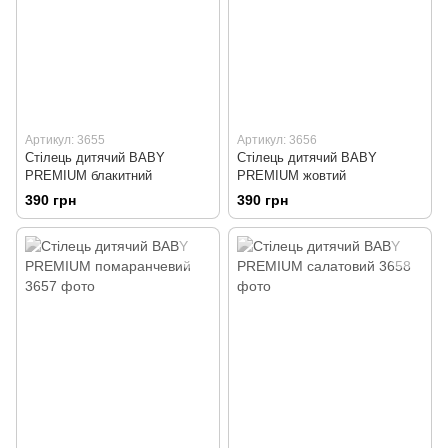
Артикул: 3655
Артикул: 3656
Стілець дитячий BABY
Стілець дитячий BABY
PREMIUM блакитний
PREMIUM жовтий
390 грн
390 грн