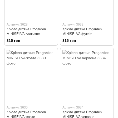
Артикул: 3628
Артикул: 3633
Крісло дитяче Progarden
Крісло дитяче Progarden
MINISELVA блакитне
MINISELVA фуксія
315 грн
315 грн
Артикул: 3630
Артикул: 3634
Крісло дитяче Progarden
Крісло дитяче Progarden
MINISELVA жовте
MINISELVA червоне