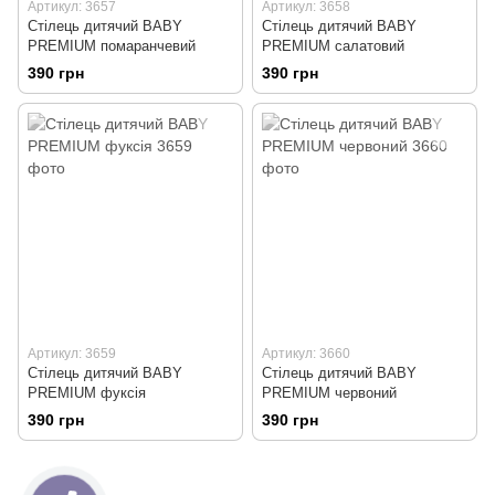
Артикул: 3657
Артикул: 3658
Стілець дитячий BABY
Стілець дитячий BABY
PREMIUM помаранчевий
PREMIUM салатовий
390 грн
390 грн
Артикул: 3659
Артикул: 3660
Стілець дитячий BABY
Стілець дитячий BABY
PREMIUM фуксія
PREMIUM червоний
390 грн
390 грн