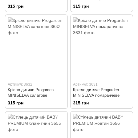
315 грн
315 грн
Артикул: 3632
Артикул: 3631
Крісло дитяче Progarden
Крісло дитяче Progarden
MINISELVA салатове
MINISELVA помаранчеве
315 грн
315 грн