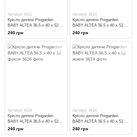
Артикул: 3621
Артикул: 3623
Крісло дитяче Progarden
Крісло дитяче Progarden
BABY ALTEA 36,5 x 40 x 52
BABY ALTEA 36,5 x 40 x 52
біле
блакитне
240 грн
240 грн
Артикул: 3626
Артикул: 3624
Крісло дитяче Progarden
Крісло дитяче Progarden
BABY ALTEA 36,5 x 40 x 52
BABY ALTEA 36,5 x 40 x 52
фуксія
жовте
240 грн
240 грн