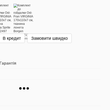
В кредит
Замовити швидко
Гарантія