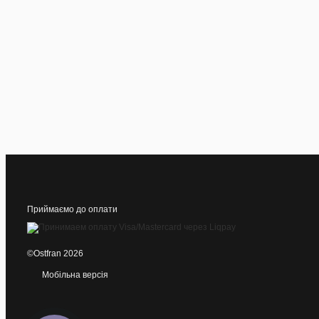
Приймаємо до оплати
©Ostfran 2026
Мобільна версія