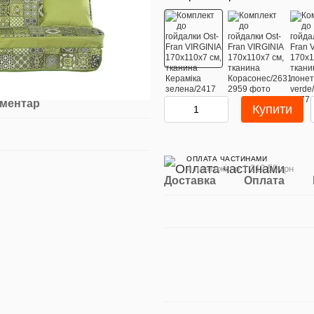
оментар
Купити
ОПЛАТА ЧАСТИНАМИ
4 платежі по 1 212.50 грн
Доставка
Оплата