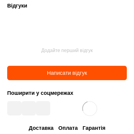
Відгуки
Додайте перший відгук
Написати відгук
Поширити у соцмережах
Доставка
Оплата
Гарантія