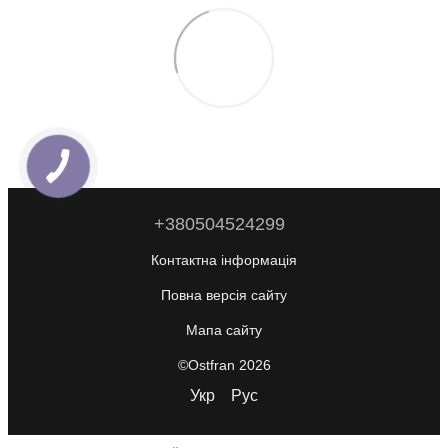
+380504524299
Контактна інформація
Повна версія сайту
Мапа сайту
©Ostfran 2026
Укр
Рус