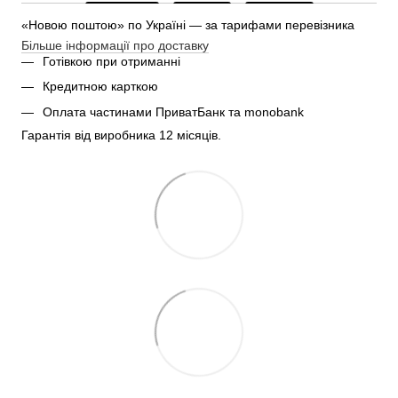
«Новою поштою» по Україні — за тарифами перевізника
Більше інформації про доставку
Готівкою при отриманні
Кредитною карткою
Оплата частинами ПриватБанк та monobank
Гарантія від виробника 12 місяців.