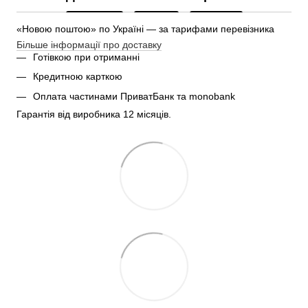
«Новою поштою» по Україні — за тарифами перевізника
Більше інформації про доставку
Готівкою при отриманні
Кредитною карткою
Оплата частинами ПриватБанк та monobank
Гарантія від виробника 12 місяців.