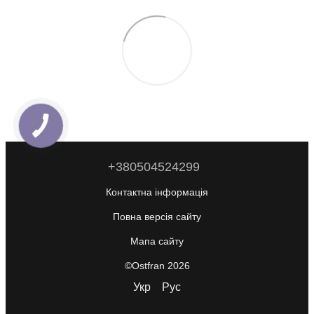
+380504524299
Контактна інформація
Повна версія сайту
Мапа сайту
©Ostfran 2026
Укр
Рус