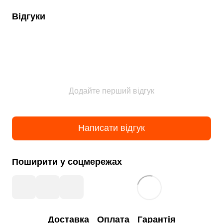
Відгуки
Додайте перший відгук
Написати відгук
Поширити у соцмережах
Доставка
Оплата
Гарантія