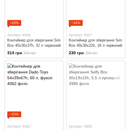
−43%
−34%
Артикул: 4068
Артикул: 4067
Контейнер для зберігання Sim
Контейнер для зберігання Sim
Box 40x30x37h, 32 л червоний
Box 40x30x22h, 18 л червоний
314 грн
230 грн
555 грн
350 грн
−33%
Артикул: 4062
Артикул: 3980