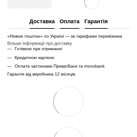
Доставка
Оплата
Гарантія
«Новою поштою» по Україні — за тарифами перевізника
Більше інформації про доставку
Готівкою при отриманні
Кредитною карткою
Оплата частинами ПриватБанк та monobank
Гарантія від виробника 12 місяців.