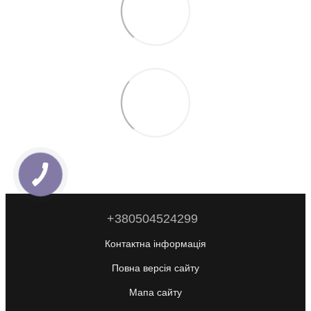
+380504524299
Контактна інформація
Повна версія сайту
Мапа сайту