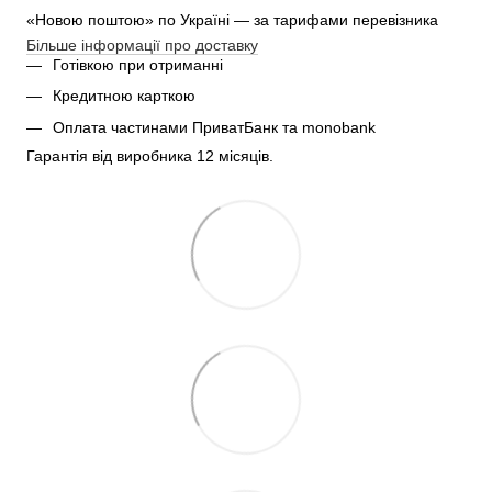
«Новою поштою» по Україні — за тарифами перевізника
Більше інформації про доставку
Готівкою при отриманні
Кредитною карткою
Оплата частинами ПриватБанк та monobank
Гарантія від виробника 12 місяців.