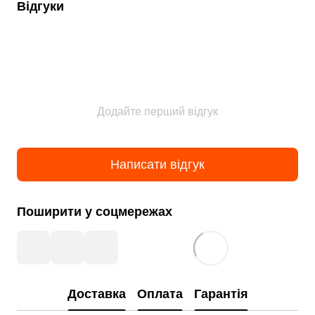
Відгуки
Додайте перший відгук
Написати відгук
Поширити у соцмережах
Доставка
Оплата
Гарантія