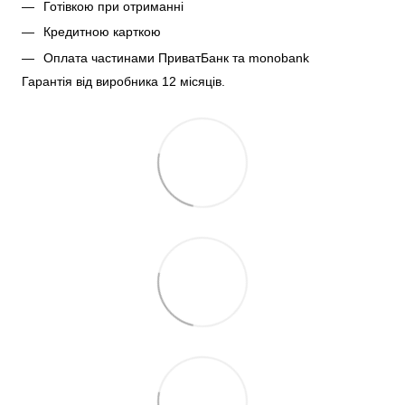
Готівкою при отриманні
Кредитною карткою
Оплата частинами ПриватБанк та monobank
Гарантія від виробника 12 місяців.