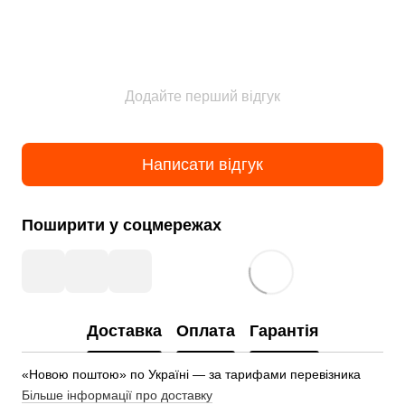
Додайте перший відгук
Написати відгук
Поширити у соцмережах
Доставка
Оплата
Гарантія
«Новою поштою» по Україні — за тарифами перевізника
Більше інформації про доставку