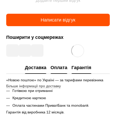
Додайте перший відгук
Написати відгук
Поширити у соцмережах
Доставка
Оплата
Гарантія
«Новою поштою» по Україні — за тарифами перевізника
Більше інформації про доставку
Готівкою при отриманні
Кредитною карткою
Оплата частинами ПриватБанк та monobank
Гарантія від виробника 12 місяців.