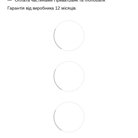
Гарантія від виробника 12 місяців.