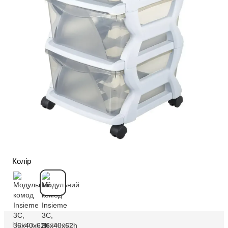
Колір
Немає в наявності