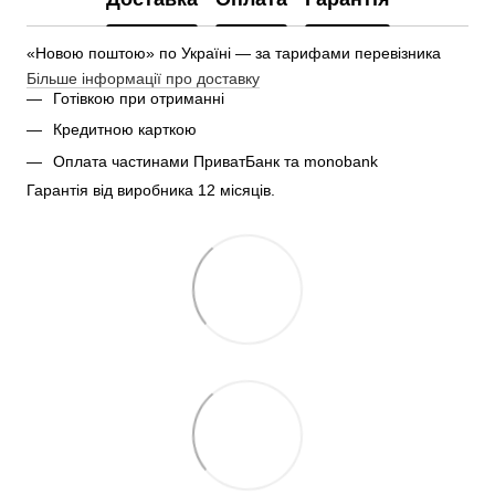
«Новою поштою» по Україні — за тарифами перевізника
Більше інформації про доставку
Готівкою при отриманні
Кредитною карткою
Оплата частинами ПриватБанк та monobank
Гарантія від виробника 12 місяців.