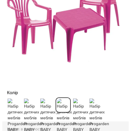
Колір
Немає в наявності