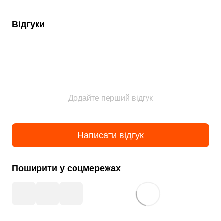
Відгуки
Додайте перший відгук
Написати відгук
Поширити у соцмережах