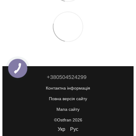
+380504524299
Контактна інформація
Повна версія сайту
Мапа сайту
©Ostfran 2026
Укр
Рус