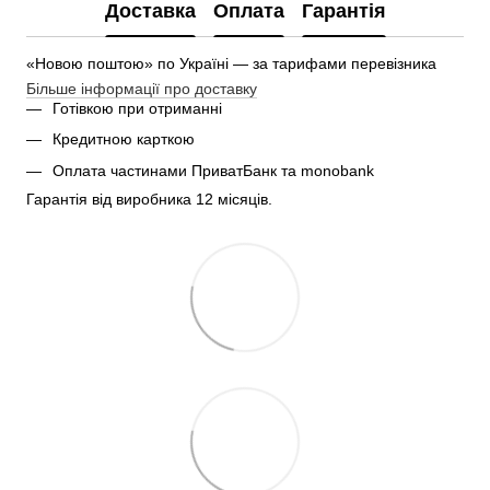
Доставка
Оплата
Гарантія
«Новою поштою» по Україні — за тарифами перевізника
Більше інформації про доставку
Готівкою при отриманні
Кредитною карткою
Оплата частинами ПриватБанк та monobank
Гарантія від виробника 12 місяців.