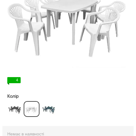
4
Колір
Немає в наявності