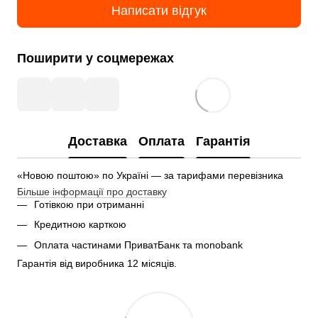
Написати відгук
Поширити у соцмережах
Доставка
Оплата
Гарантія
«Новою поштою» по Україні — за тарифами перевізника
Більше інформації про доставку
Готівкою при отриманні
Кредитною карткою
Оплата частинами ПриватБанк та monobank
Гарантія від виробника 12 місяців.