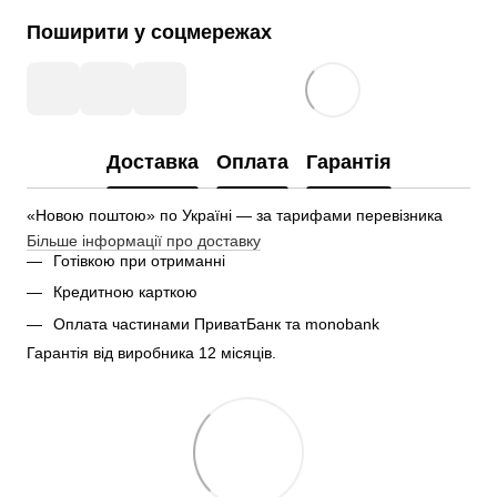
Поширити у соцмережах
Доставка
Оплата
Гарантія
«Новою поштою» по Україні — за тарифами перевізника
Більше інформації про доставку
Готівкою при отриманні
Кредитною карткою
Оплата частинами ПриватБанк та monobank
Гарантія від виробника 12 місяців.