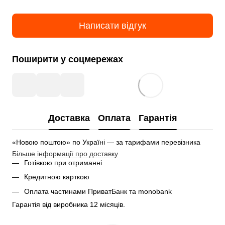
Написати відгук
Поширити у соцмережах
Доставка
Оплата
Гарантія
«Новою поштою» по Україні — за тарифами перевізника
Більше інформації про доставку
Готівкою при отриманні
Кредитною карткою
Оплата частинами ПриватБанк та monobank
Гарантія від виробника 12 місяців.