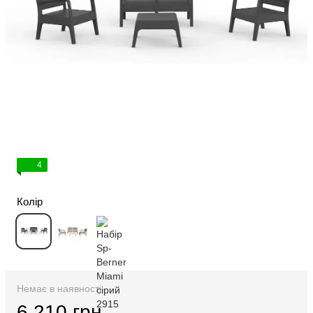
4
Колір
Немає в наявності
6 210 грн