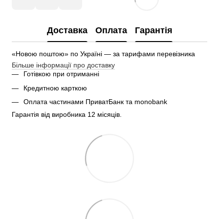
Доставка
Оплата
Гарантія
«Новою поштою» по Україні — за тарифами перевізника
Більше інформації про доставку
Готівкою при отриманні
Кредитною карткою
Оплата частинами ПриватБанк та monobank
Гарантія від виробника 12 місяців.