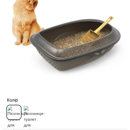
Колір