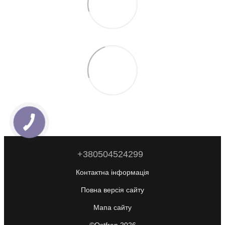
+380504524299
Контактна інформація
Повна версія сайту
Мапа сайту
©Ostfran 2026