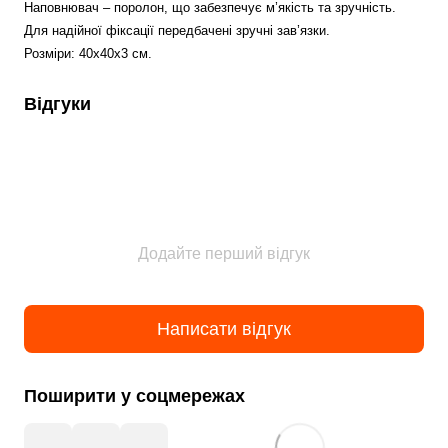
Наповнювач – поролон, що забезпечує м’якість та зручність. 
Для надійної фіксації передбачені зручні зав’язки.
Розміри: 40x40x3 см.
Відгуки
Додайте перший відгук
Написати відгук
Поширити у соцмережах