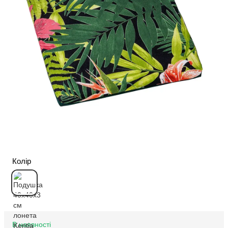
Колір
В наявності