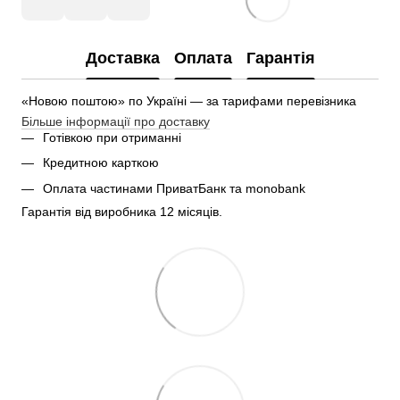
Доставка
Оплата
Гарантія
«Новою поштою» по Україні — за тарифами перевізника
Більше інформації про доставку
Готівкою при отриманні
Кредитною карткою
Оплата частинами ПриватБанк та monobank
Гарантія від виробника 12 місяців.