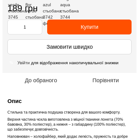
189 грн
Купити
Замовити швидко
Увійти
для відображення накопичувальної знижки
%
До обраного
Порівняти
Опис
Стильна та практична подушка створена для вашого комфорту. 
Верхня частина чохла виготовлена з міцної тканини лонета (70% 
бавовна, 30% поліестер), а нижня – з габардину (100% поліестер), 
що забезпечує довговічність. 
Наповнювач – холофайбер, який додає легкість, пружність та добре 