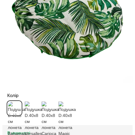
Колір
В наявності