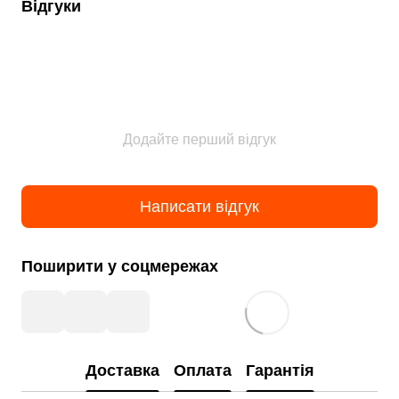
Відгуки
Додайте перший відгук
Написати відгук
Поширити у соцмережах
Доставка
Оплата
Гарантія