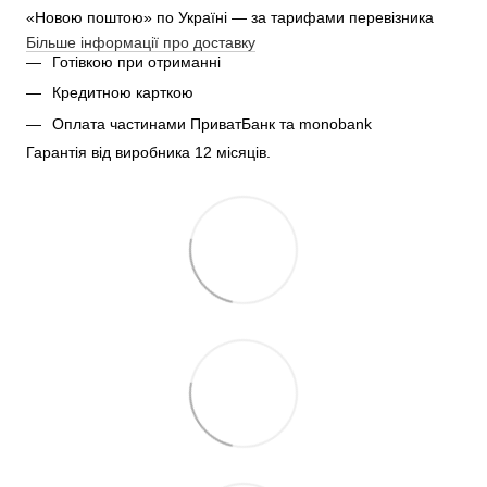
«Новою поштою» по Україні — за тарифами перевізника
Більше інформації про доставку
Готівкою при отриманні
Кредитною карткою
Оплата частинами ПриватБанк та monobank
Гарантія від виробника 12 місяців.