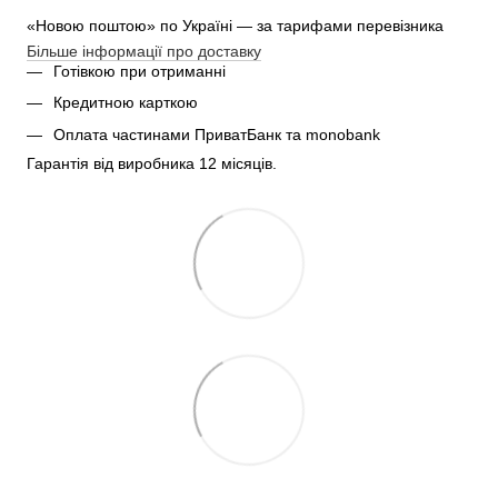
«Новою поштою» по Україні — за тарифами перевізника
Більше інформації про доставку
Готівкою при отриманні
Кредитною карткою
Оплата частинами ПриватБанк та monobank
Гарантія від виробника 12 місяців.