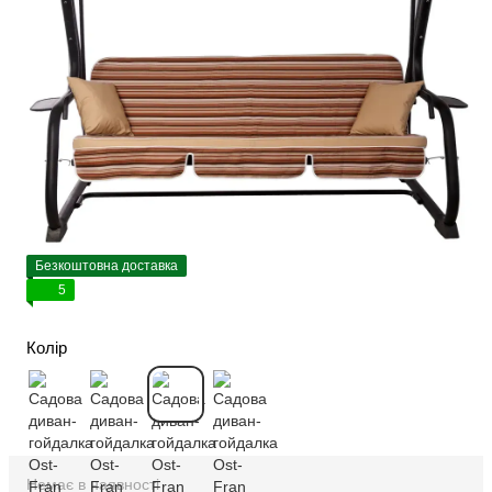
Безкоштовна доставка
5
Колір
Немає в наявності