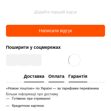
Додайте перший відгук
Написати відгук
Поширити у соцмережах
Доставка
Оплата
Гарантія
«Новою поштою» по Україні — за тарифами перевізника
Більше інформації про доставку
Готівкою при отриманні
Кредитною карткою