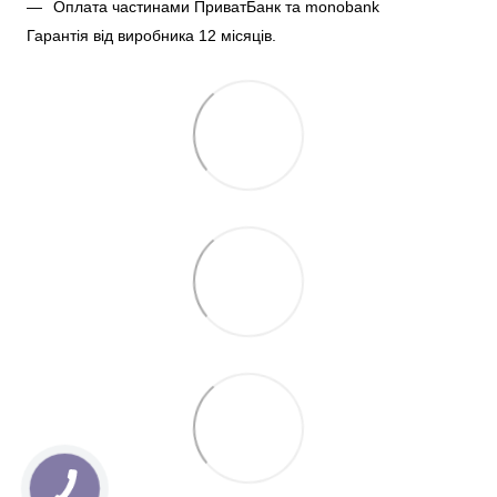
Оплата частинами ПриватБанк та monobank
Гарантія від виробника 12 місяців.