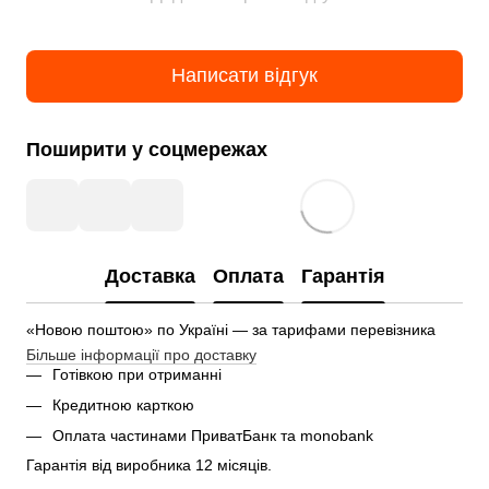
Написати відгук
Поширити у соцмережах
Доставка
Оплата
Гарантія
«Новою поштою» по Україні — за тарифами перевізника
Більше інформації про доставку
Готівкою при отриманні
Кредитною карткою
Оплата частинами ПриватБанк та monobank
Гарантія від виробника 12 місяців.