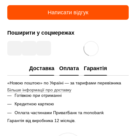
Написати відгук
Поширити у соцмережах
Доставка
Оплата
Гарантія
«Новою поштою» по Україні — за тарифами перевізника
Більше інформації про доставку
Готівкою при отриманні
Кредитною карткою
Оплата частинами ПриватБанк та monobank
Гарантія від виробника 12 місяців.