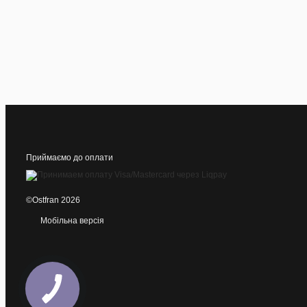
Приймаємо до оплати
©Ostfran 2026
Мобільна версія