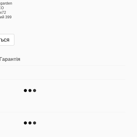
ться
Гарантія