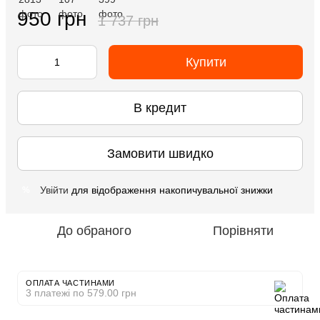
950 грн
1 737 грн
Купити
В кредит
Замовити швидко
Увійти
для відображення накопичувальної знижки
%
До обраного
Порівняти
ОПЛАТА ЧАСТИНАМИ
3 платежі по 579.00 грн