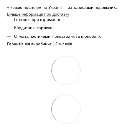
«Новою поштою» по Україні — за тарифами перевізника
Більше інформації про доставку
Готівкою при отриманні
Кредитною карткою
Оплата частинами ПриватБанк та monobank
Гарантія від виробника 12 місяців.