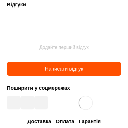
Відгуки
Додайте перший відгук
Написати відгук
Поширити у соцмережах
Доставка
Оплата
Гарантія