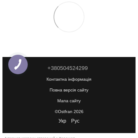
+380504524299
Контактна інформація
Повна версія сайту
Мапа сайту
©Ostfran 2026
Укр
Рус