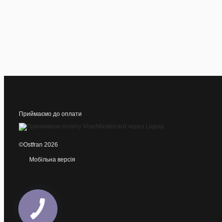
Приймаємо до оплати
©Ostfran 2026
Мобільна версія