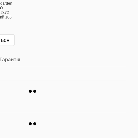
ться
Гарантія