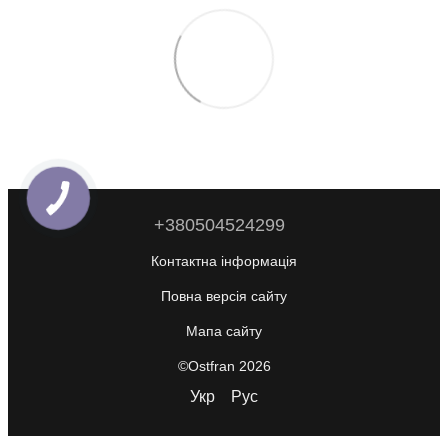
+380504524299
Контактна інформація
Повна версія сайту
Мапа сайту
©Ostfran 2026
Укр
Рус