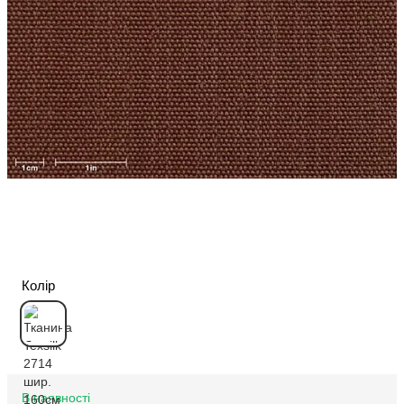
Колір
В наявності