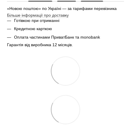
«Новою поштою» по Україні — за тарифами перевізника
Більше інформації про доставку
Готівкою при отриманні
Кредитною карткою
Оплата частинами ПриватБанк та monobank
Гарантія від виробника 12 місяців.