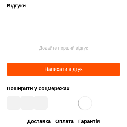
Відгуки
Додайте перший відгук
Написати відгук
Поширити у соцмережах
Доставка
Оплата
Гарантія