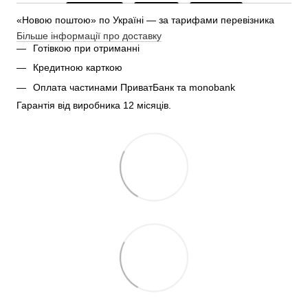
«Новою поштою» по Україні — за тарифами перевізника
Більше інформації про доставку
Готівкою при отриманні
Кредитною карткою
Оплата частинами ПриватБанк та monobank
Гарантія від виробника 12 місяців.