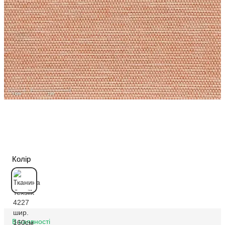
Колір
В наявності