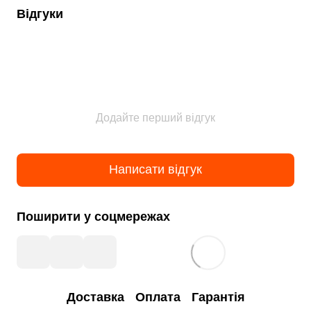
Відгуки
Додайте перший відгук
Написати відгук
Поширити у соцмережах
Доставка
Оплата
Гарантія