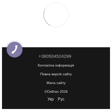
+380504524299
Контактна інформація
Повна версія сайту
Мапа сайту
©Ostfran 2026
Укр
Рус