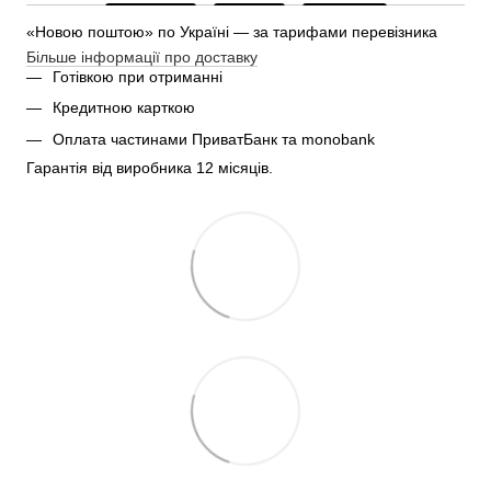
«Новою поштою» по Україні — за тарифами перевізника
Більше інформації про доставку
Готівкою при отриманні
Кредитною карткою
Оплата частинами ПриватБанк та monobank
Гарантія від виробника 12 місяців.