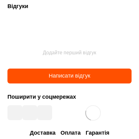
Відгуки
Додайте перший відгук
Написати відгук
Поширити у соцмережах
Доставка
Оплата
Гарантія