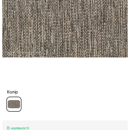
Колір
В наявності