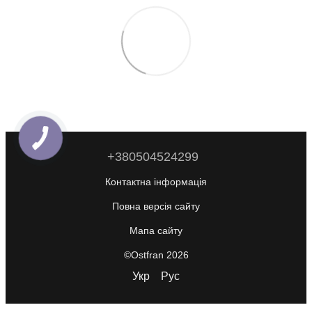
+380504524299
Контактна інформація
Повна версія сайту
Мапа сайту
©Ostfran 2026
Укр
Рус