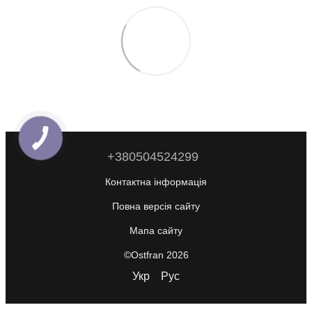
+380504524299
Контактна інформація
Повна версія сайту
Мапа сайту
©Ostfran 2026
Укр
Рус