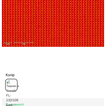
Колір
В наявності