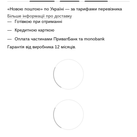
«Новою поштою» по Україні — за тарифами перевізника
Більше інформації про доставку
Готівкою при отриманні
Кредитною карткою
Оплата частинами ПриватБанк та monobank
Гарантія від виробника 12 місяців.