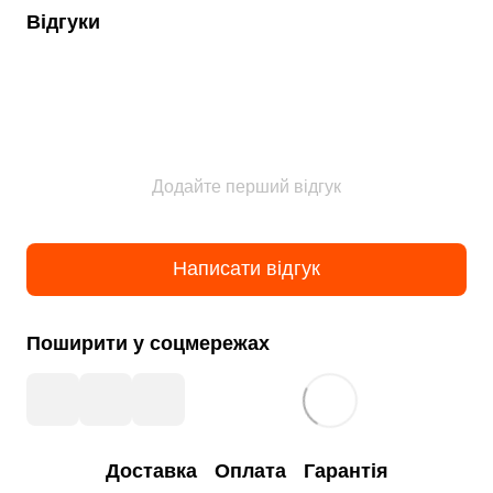
Відгуки
Додайте перший відгук
Написати відгук
Поширити у соцмережах
Доставка
Оплата
Гарантія