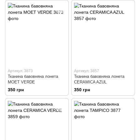
Артикул: 3873
Артикул: 3857
Тканина бавовняна лонета
Тканина бавовняна лонета
MOET VERDE
CERAMICA AZUL
350 грн
350 грн