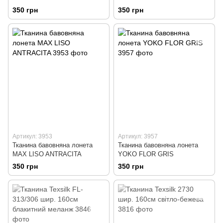
350 грн
350 грн
Артикул: 3953
Артикул: 3957
Тканина бавовняна лонета
Тканина бавовняна лонета
MAX LISO ANTRACITA
YOKO FLOR GRIS
350 грн
350 грн