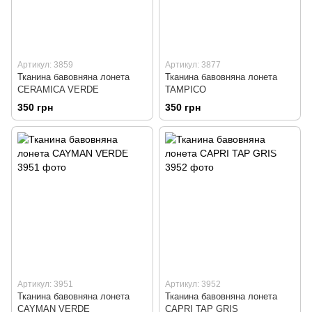
Артикул: 3859
Артикул: 3877
Тканина бавовняна лонета
Тканина бавовняна лонета
CERAMICA VERDE
TAMPICO
350 грн
350 грн
Артикул: 3951
Артикул: 3952
Тканина бавовняна лонета
Тканина бавовняна лонета
CAYMAN VERDE
CAPRI TAP GRIS