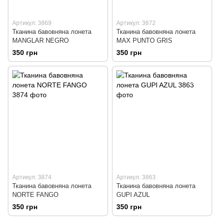
Артикул: 3869
Артикул: 3872
Тканина бавовняна лонета
Тканина бавовняна лонета
MANGLAR NEGRO
MAX PUNTO GRIS
350 грн
350 грн
Артикул: 3874
Артикул: 3863
Тканина бавовняна лонета
Тканина бавовняна лонета
NORTE FANGO
GUPI AZUL
350 грн
350 грн