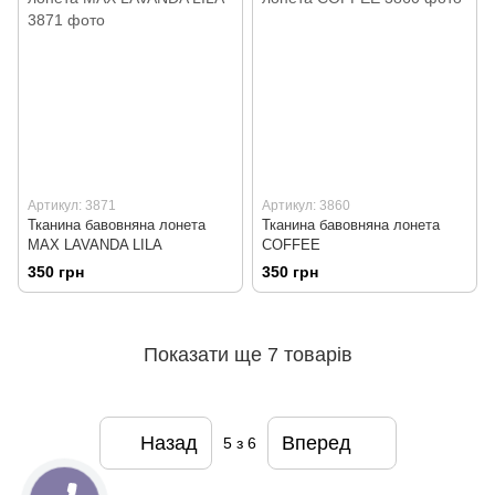
Артикул: 3871
Артикул: 3860
Тканина бавовняна лонета
Тканина бавовняна лонета
MAX LAVANDA LILA
COFFEE
350 грн
350 грн
Показати ще 7 товарів
Назад
Вперед
5
з 6