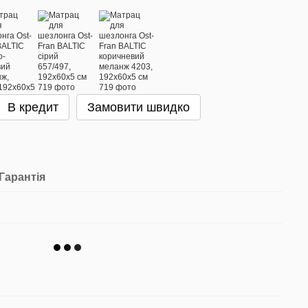
В кредит
Замовити швидко
Гарантія