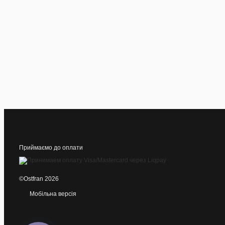
Приймаємо до оплати
©Ostfran 2026
Мобільна версія